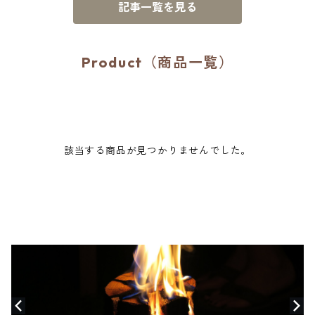
記事一覧を見る
Product（商品一覧）
該当する商品が見つかりませんでした。