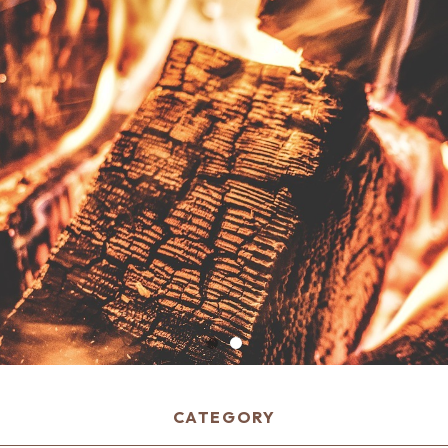
CATEGORY