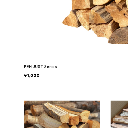
PEN JUST Series
¥1,000