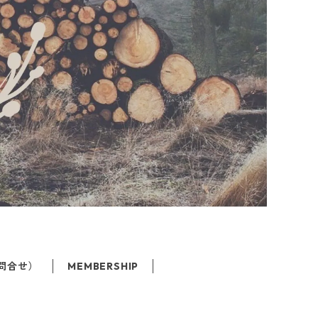
お問合せ）
MEMBERSHIP