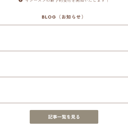
今シーズンの薪予約受付を開始いたします！
BLOG（お知らせ）
記事一覧を見る