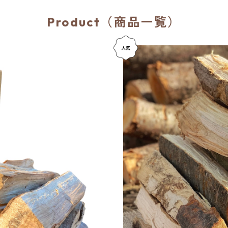
Product（商品一覧）