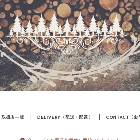
取扱店一覧
DELIVERY（配送・配達）
CONTACT（