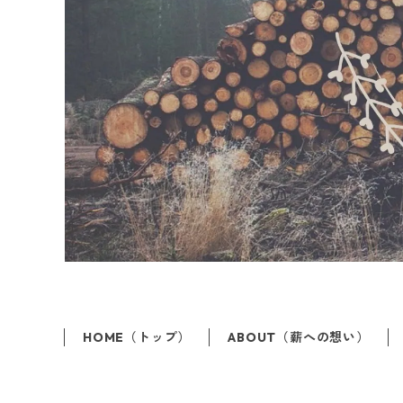
HOME（トップ）
ABOUT（薪への想い）